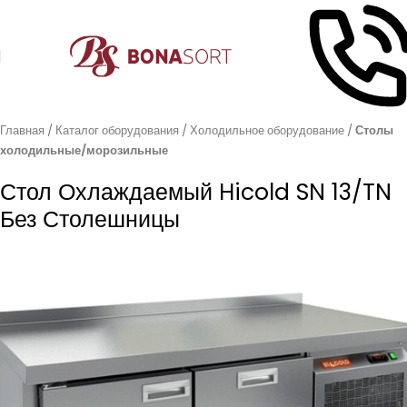
Главная
Каталог оборудования
Холодильное оборудование
Столы
холодильные/морозильные
Стол Охлаждаемый Hicold SN 13/TN
Без Столешницы