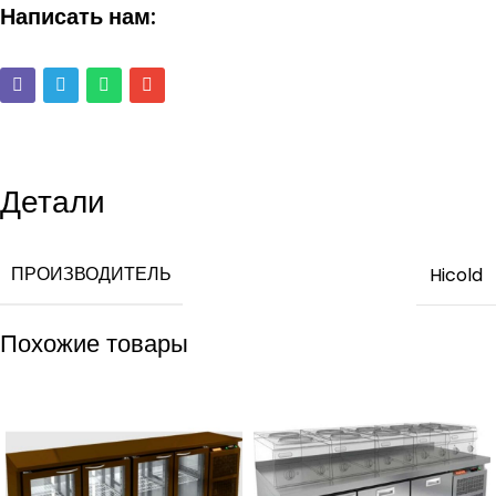
Написать нам:
Детали
ПРОИЗВОДИТЕЛЬ
Hicold
Похожие товары