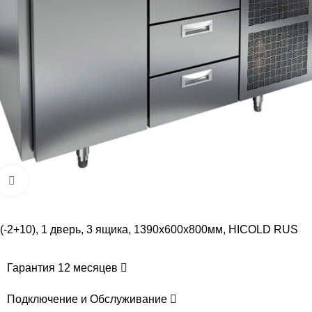
Увеличить
(-2+10), 1 дверь, 3 ящика, 1390х600х800мм, HICOLD RUS
Гарантия 12 месяцев
Подключение и Обслуживание