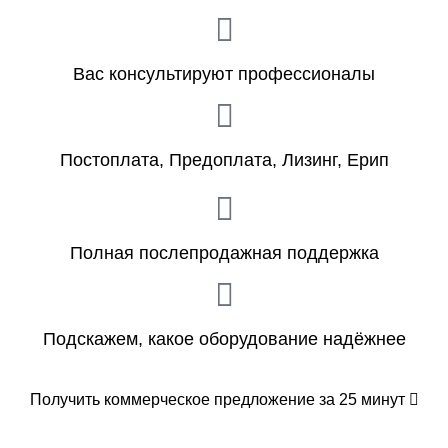
Вас консультируют профессионалы
Постоплата, Предоплата, Лизинг, Ерип
Полная послепродажная поддержка
Подскажем, какое оборудование надёжнее
Получить коммерческое предложение за 25 минут