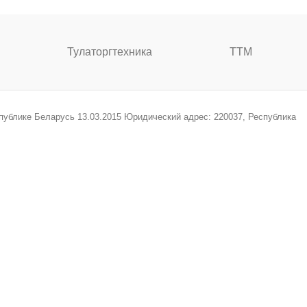
Тулаторгтехника
ТТМ
спублике Беларусь 13.03.2015 Юридический адрес: 220037, Республика