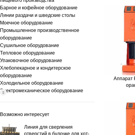
пищевого производства
Барное и кофейное оборудование
Линии раздачи и шведские столы
Моечное оборудование
Промышленное производственное
оборудование
Сушильное оборудование
Тепловое оборудование
Упаковочное оборудование
Хлебопекарное и кондитерское
оборудование
Аппарат P
Холодильное оборудование
ора
Электромеханическое оборудование
Возможно интересует
Линия для сверления
отверстий в булочке для хот-