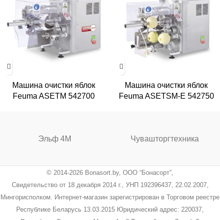
Машина очистки яблок
Машина очистки яблок
Feuma ASETM 542700
Feuma ASETSM-E 542750
Эльф 4М
Чувашторгтехника
© 2014-2026 Bonasort.by, ООО “Бонасорт”,
Свидетельство от 18 декабря 2014 г., УНП 192396437, 22.02.2007,
Мингорисполком. Интернет-магазин зарегистрирован в Торговом реестре
Республике Беларусь 13.03.2015 Юридический адрес: 220037,