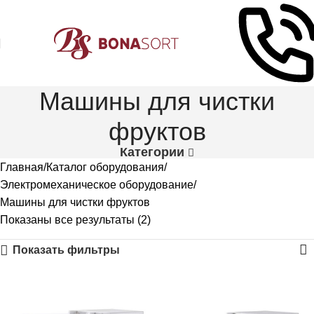
Машины для чистки
фруктов
Категории
Главная
Каталог оборудования
Электромеханическое оборудование
Машины для чистки фруктов
Показаны все результаты (2)
Показать фильтры