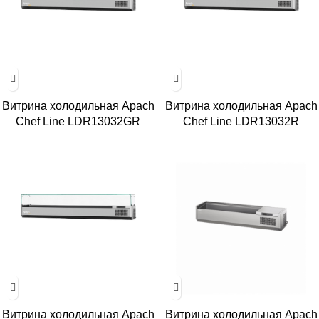
Витрина холодильная Apach
Витрина холодильная Apach
Chef Line LDR13032GR
Chef Line LDR13032R
Витрина холодильная Apach
Витрина холодильная Apach