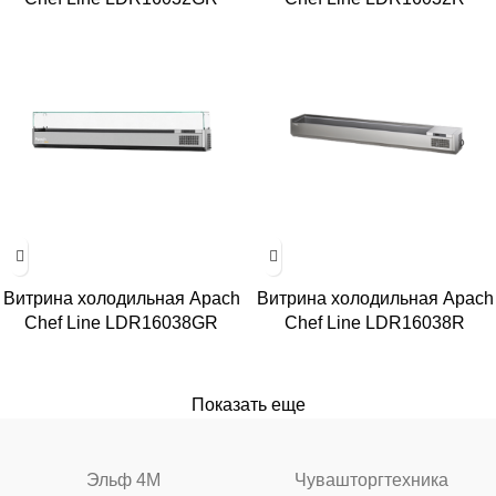
Витрина холодильная Apach
Витрина холодильная Apach
Chef Line LDR16038GR
Chef Line LDR16038R
Показать еще
Эльф 4М
Чувашторгтехника