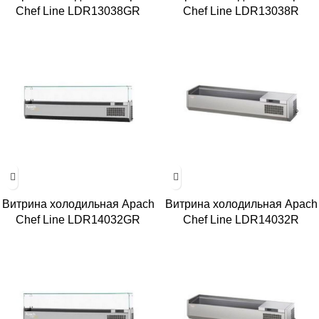
Chef Line LDR13038GR
Chef Line LDR13038R
Витрина холодильная Apach
Витрина холодильная Apach
Chef Line LDR14032GR
Chef Line LDR14032R