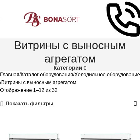
Витрины с выносным
агрегатом
Категории
Главная
Каталог оборудования
Холодильное оборудование
Витрины с выносным агрегатом
Отображение 1–12 из 32
Показать фильтры