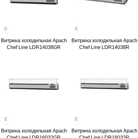
Витрина холодильная Apach
Витрина холодильная Apach
Chef Line LDR14038GR
Chef Line LDR14038R
Витрина холодильная Apach
Витрина холодильная Apach
Chef Line LDR16032GR
Chef Line LDR16032R