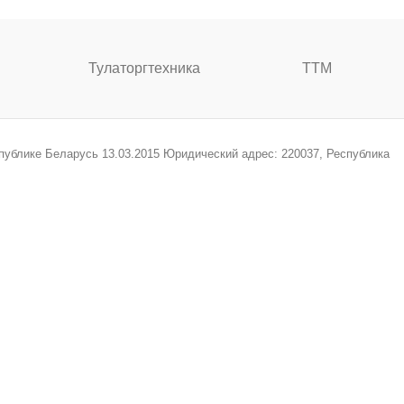
Тулаторгтехника
ТТМ
спублике Беларусь 13.03.2015 Юридический адрес: 220037, Республика