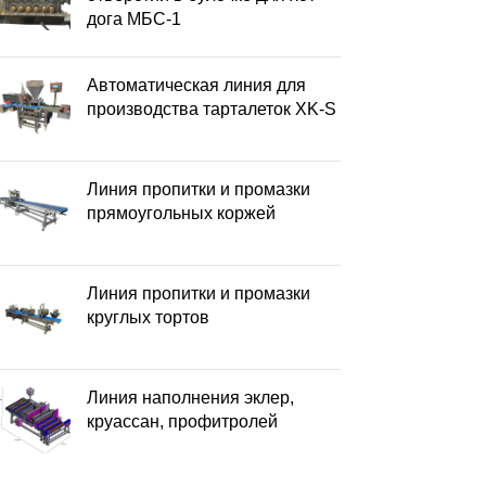
дога МБС-1
Автоматическая линия для
производства тарталеток XK-S
Линия пропитки и промазки
прямоугольных коржей
Линия пропитки и промазки
круглых тортов
Линия наполнения эклер,
круассан, профитролей