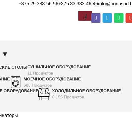
+375 29 388-56-56
+375 33 333-46-46
info@bonasort.
▼
СУШИЛЬНОЕ ОБОРУДОВАНИЕ
ДСКИЕ СТОЛЫ
11 Продуктов
АНИЕ
МОЕЧНОЕ ОБОРУДОВАНИЕ
688 Продуктов
Е ОБОРУДОВАНИЕ
ХОЛОДИЛЬНОЕ ОБОРУДОВАНИЕ
6 156 Продуктов
инаторы