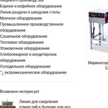
пищевого производства
Барное и кофейное оборудование
Линии раздачи и шведские столы
Моечное оборудование
Промышленное производственное
оборудование
Сушильное оборудование
Тепловое оборудование
Упаковочное оборудование
Хлебопекарное и кондитерское
оборудование
Маринатор
Холодильное оборудование
S
Электромеханическое оборудование
Возможно интересует
Линия для сверления
отверстий в булочке для хот-