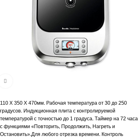
Увеличить
110 X 350 X 470мм. Рабочая температура от 30 до 250
градусов. Индукционная плита с контролируемой
температурой с точностью до 1 градуса. Таймер на 72 часа
с функциями «Повторить, Продолжить, Нагреть и
Остановить».Для любого отрезка времени. Контроль