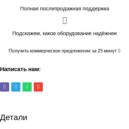
Полная послепродажная поддержка
Подскажем, какое оборудование надёжнее
Получить коммерческое предложение за 25 минут
Написать нам:
Детали