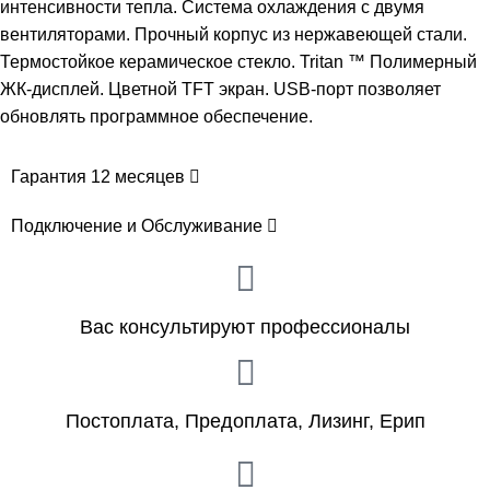
интенсивности тепла. Система охлаждения с двумя
вентиляторами. Прочный корпус из нержавеющей стали.
Термостойкое керамическое стекло. Tritan ™ Полимерный
ЖК-дисплей. Цветной TFT экран. USB-порт позволяет
обновлять программное обеспечение.
Гарантия 12 месяцев
Подключение и Обслуживание
Вас консультируют профессионалы
Постоплата, Предоплата, Лизинг, Ерип