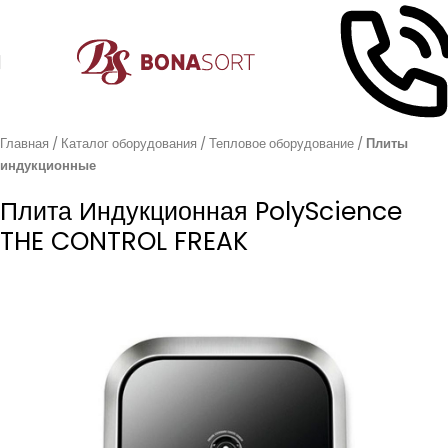
Главная
Каталог оборудования
Тепловое оборудование
Плиты
индукционные
Плита Индукционная PolyScience
THE CONTROL FREAK