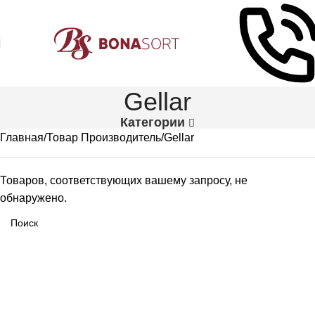
Gellar
Категории
Главная
Товар Производитель
Gellar
Товаров, соответствующих вашему запросу, не
обнаружено.