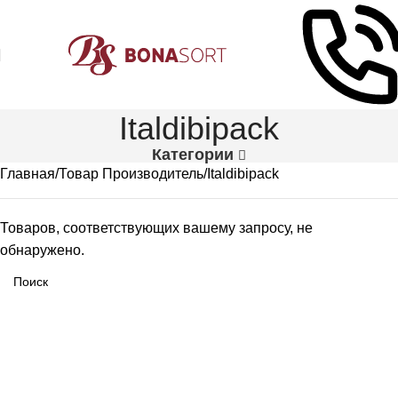
Italdibipack
Категории
Главная
Товар Производитель
Italdibipack
Товаров, соответствующих вашему запросу, не
обнаружено.