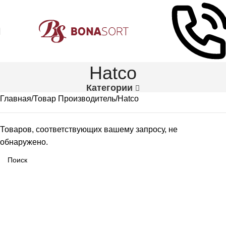
Hatco
Категории
Главная
Товар Производитель
Hatco
Товаров, соответствующих вашему запросу, не
обнаружено.