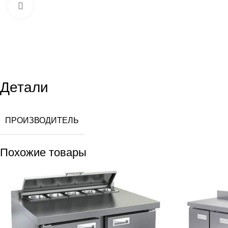
Увеличить
Детали
ПРОИЗВОДИТЕЛЬ
Похожие товары