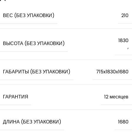
ВЕС (БЕЗ УПАКОВКИ)
210
1830
ВЫСОТА (БЕЗ УПАКОВКИ)
,
ГАБАРИТЫ (БЕЗ УПАКОВКИ)
715x1830x1680
ГАРАНТИЯ
12 месяцев
ДЛИНА (БЕЗ УПАКОВКИ)
1680