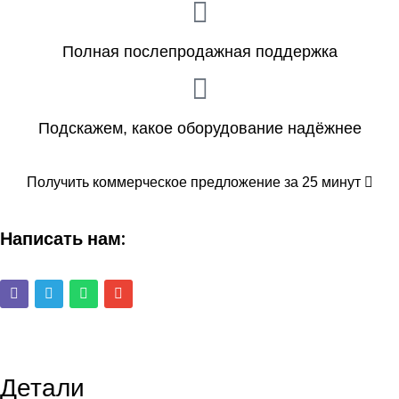
Полная послепродажная поддержка
Подскажем, какое оборудование надёжнее
Получить коммерческое предложение за 25 минут
Написать нам:
Детали