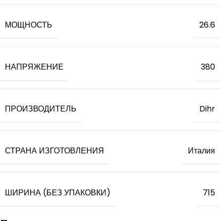
МОЩНОСТЬ
26.6
НАПРЯЖЕНИЕ
380
ПРОИЗВОДИТЕЛЬ
Dihr
СТРАНА ИЗГОТОВЛЕНИЯ
Италия
ШИРИНА (БЕЗ УПАКОВКИ)
715