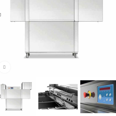
Увеличить