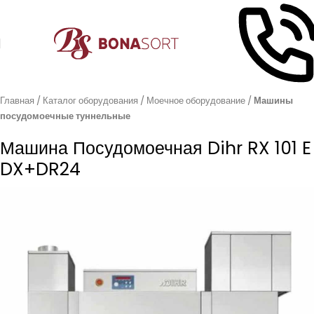
Главная
Каталог оборудования
Моечное оборудование
Машины
посудомоечные туннельные
Машина Посудомоечная Dihr RX 101 E
DX+DR24