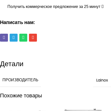
Получить коммерческое предложение за 25 минут
Написать нам:
Детали
ПРОИЗВОДИТЕЛЬ
Lainox
Похожие товары