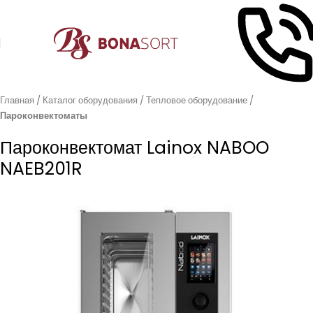
Главная
Каталог оборудования
Тепловое оборудование
Пароконвектоматы
Пароконвектомат Lainox NABOO
NAEB201R