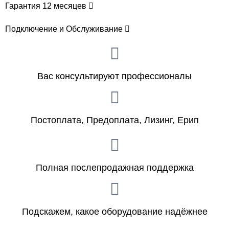
Гарантия 12 месяцев
Подключение и Обслуживание
Вас консультируют профессионалы
Постоплата, Предоплата, Лизинг, Ерип
Полная послепродажная поддержка
Подскажем, какое оборудование надёжнее