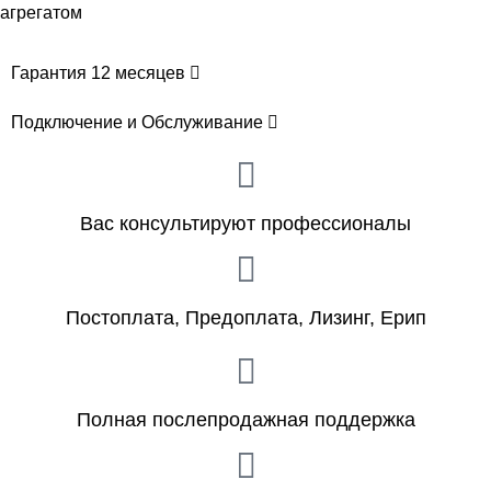
агрегатом
Гарантия 12 месяцев
Подключение и Обслуживание
Вас консультируют профессионалы
Постоплата, Предоплата, Лизинг, Ерип
Полная послепродажная поддержка