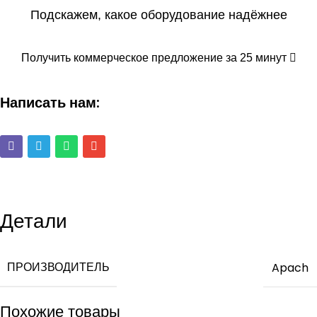
Подскажем, какое оборудование надёжнее
Получить коммерческое предложение за 25 минут
Написать нам:
Детали
ПРОИЗВОДИТЕЛЬ
Apach
Похожие товары