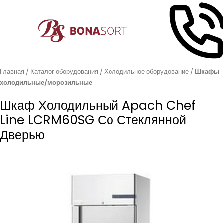
Главная
Каталог оборудования
Холодильное оборудование
Шкафы
холодильные/морозильные
Шкаф Холодильный Apach Chef
Line LCRM60SG Со Стеклянной
Дверью