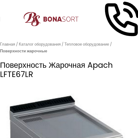
Главная
Каталог оборудования
Тепловое оборудование
Поверхности жарочные
Поверхность Жарочная Apach
LFTE67LR