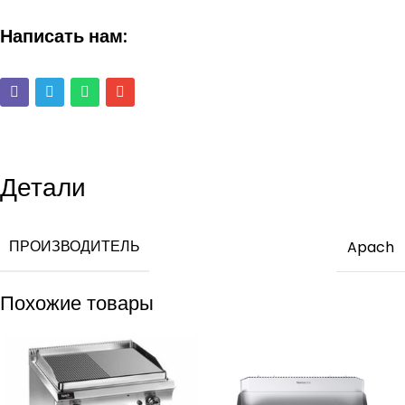
Написать нам:
Детали
ПРОИЗВОДИТЕЛЬ
Apach
Похожие товары