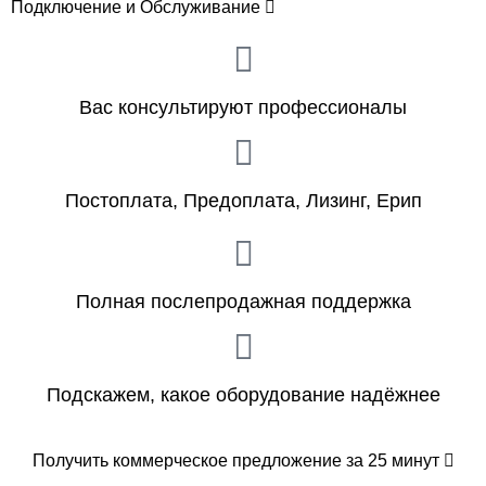
Подключение и Обслуживание
Вас консультируют профессионалы
Постоплата, Предоплата, Лизинг, Ерип
Полная послепродажная поддержка
Подскажем, какое оборудование надёжнее
Получить коммерческое предложение за 25 минут