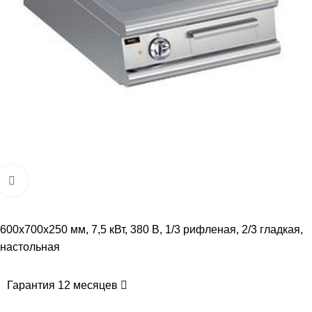
Увеличить
600х700х250 мм, 7,5 кВт, 380 В, 1/3 рифленая, 2/3 гладкая,
настольная
Гарантия 12 месяцев