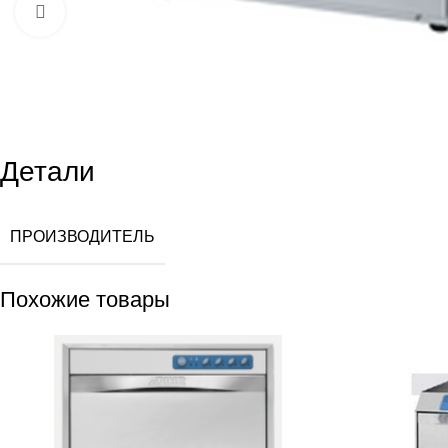
Увеличить
Детали
ПРОИЗВОДИТЕЛЬ
Похожие товары