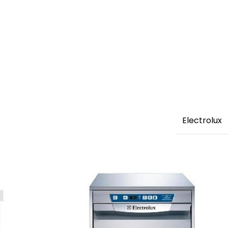
Electrolux