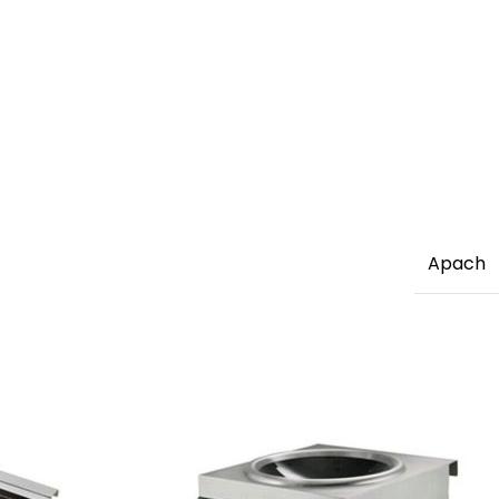
Apach