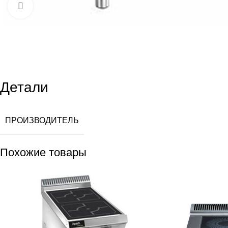
Увеличить
Детали
ПРОИЗВОДИТЕЛЬ
Похожие товары