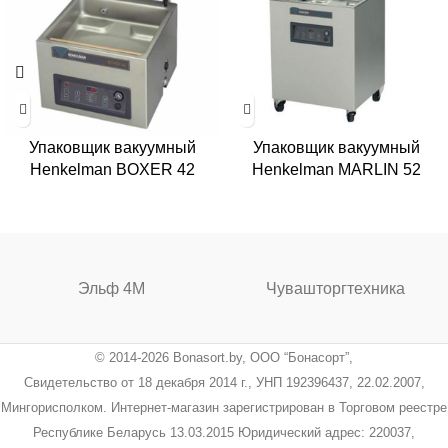
Упаковщик вакуумный
Упаковщик вакуумный
Henkelman BOXER 42
Henkelman MARLIN 52
Эльф 4М
Чувашторгтехника
© 2014-2026 Bonasort.by, ООО “Бонасорт”,
Свидетельство от 18 декабря 2014 г., УНП 192396437, 22.02.2007,
Мингорисполком. Интернет-магазин зарегистрирован в Торговом реестре
Республике Беларусь 13.03.2015 Юридический адрес: 220037,