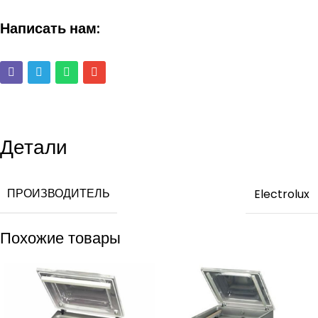
Написать нам:
Детали
ПРОИЗВОДИТЕЛЬ
Electrolux
Похожие товары