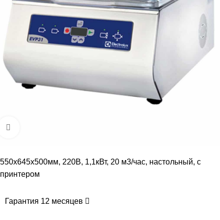
Увеличить
550x645x500мм, 220В, 1,1кВт, 20 м3/час, настольный, с
принтером
Гарантия 12 месяцев