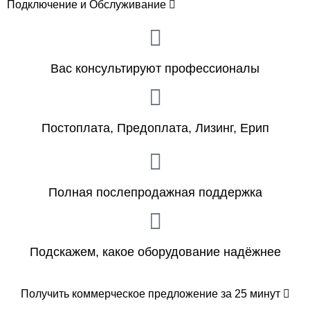
Подключение и Обслуживание
Вас консультируют профессионалы
Постоплата, Предоплата, Лизинг, Ерип
Полная послепродажная поддержка
Подскажем, какое оборудование надёжнее
Получить коммерческое предложение за 25 минут