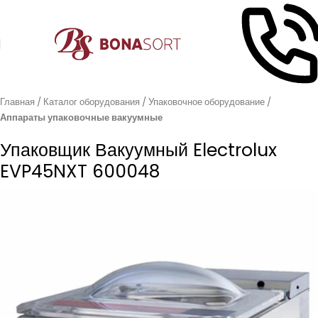
Главная
Каталог оборудования
Упаковочное оборудование
Аппараты упаковочные вакуумные
Упаковщик Вакуумный Electrolux
EVP45NXT 600048