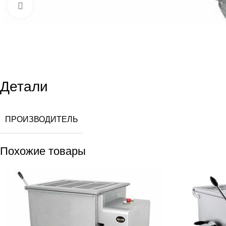
Увеличить
Детали
ПРОИЗВОДИТЕЛЬ
Похожие товары