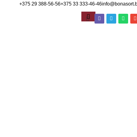
+375 29 388-56-56
+375 33 333-46-46
info@bonasort.