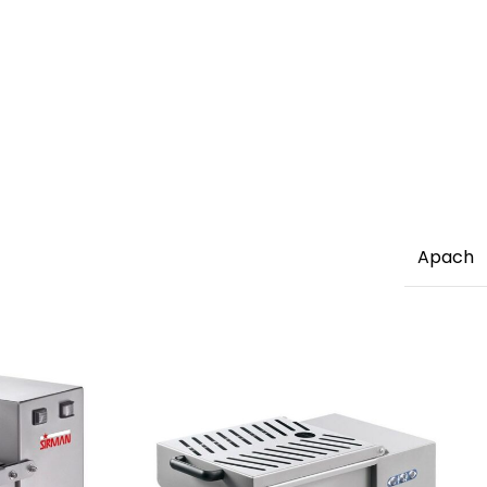
Apach