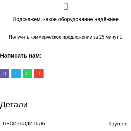
Подскажем, какое оборудование надёжнее
Получить коммерческое предложение за 25 минут
Написать нам:
Детали
ПРОИЗВОДИТЕЛЬ
Kayman