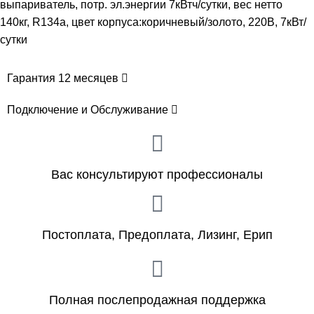
выпариватель, потр. эл.энергии 7кВтч/сутки, вес нетто
140кг, R134а, цвет корпуса:коричневый/золото, 220В, 7кВт/
сутки
Гарантия 12 месяцев
Подключение и Обслуживание
Вас консультируют профессионалы
Постоплата, Предоплата, Лизинг, Ерип
Полная послепродажная поддержка