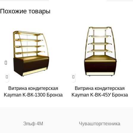
Похожие товары
Витрина кондитерская
Витрина кондитерская
Kayman K-ВК-1300 Бронза
Kayman K-ВК-45У Бронза
Эльф 4М
Чувашторгтехника