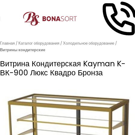
Главная
Каталог оборудования
Холодильное оборудование
Витрины кондитерские
Витрина Кондитерская Kayman K-
ВК-900 Люкс Квадро Бронза