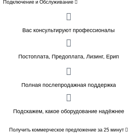
Подключение и Обслуживание
Вас консультируют профессионалы
Постоплата, Предоплата, Лизинг, Ерип
Полная послепродажная поддержка
Подскажем, какое оборудование надёжнее
Получить коммерческое предложение за 25 минут