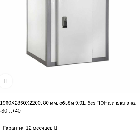
Увеличить
1960Х2860Х2200, 80 мм, объём 9,91, без ПЭНа и клапана,
-30…+40
Гарантия 12 месяцев