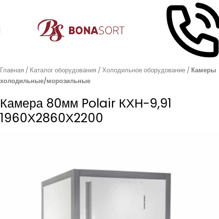
Главная
Каталог оборудования
Холодильное оборудование
Камеры
холодильные/морозильные
Камера 80мм Polair КХН-9,91
1960Х2860Х2200