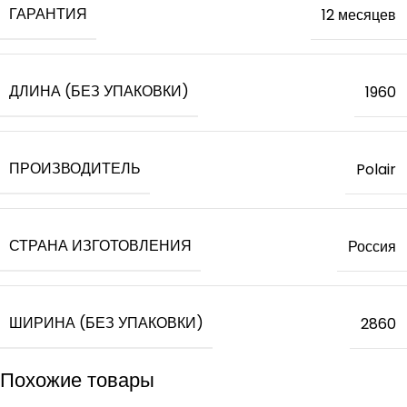
ГАРАНТИЯ
12 месяцев
ДЛИНА (БЕЗ УПАКОВКИ)
1960
ПРОИЗВОДИТЕЛЬ
Polair
СТРАНА ИЗГОТОВЛЕНИЯ
Россия
ШИРИНА (БЕЗ УПАКОВКИ)
2860
Похожие товары