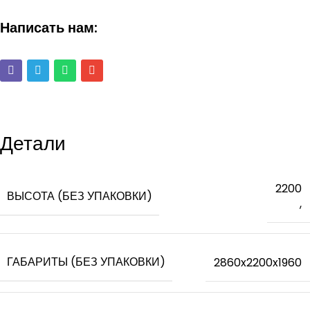
Написать нам:
Детали
2200
ВЫСОТА (БЕЗ УПАКОВКИ)
,
ГАБАРИТЫ (БЕЗ УПАКОВКИ)
2860x2200x1960