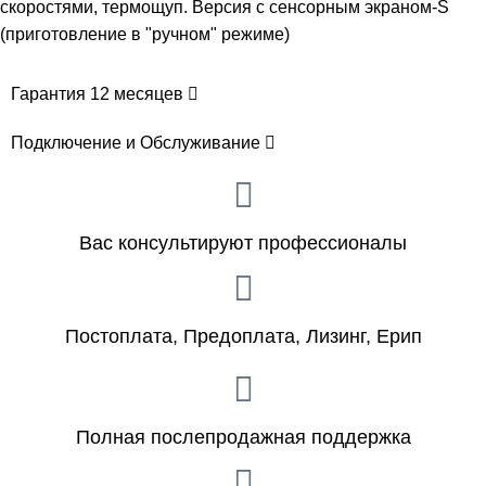
скоростями, термощуп. Версия с сенсорным экраном-S
(приготовление в "ручном" режиме)
Гарантия 12 месяцев
Подключение и Обслуживание
Вас консультируют профессионалы
Постоплата, Предоплата, Лизинг, Ерип
Полная послепродажная поддержка