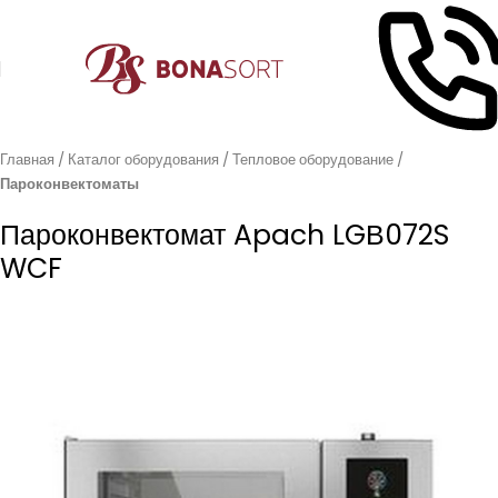
Главная
Каталог оборудования
Тепловое оборудование
Пароконвектоматы
Пароконвектомат Apach LGВ072S
WCF