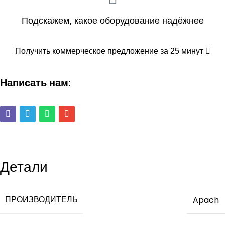
Подскажем, какое оборудование надёжнее
Получить коммерческое предложение за 25 минут
Написать нам:
Детали
ПРОИЗВОДИТЕЛЬ
Apach