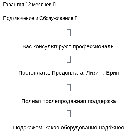
Гарантия 12 месяцев
Подключение и Обслуживание
Вас консультируют профессионалы
Постоплата, Предоплата, Лизинг, Ерип
Полная послепродажная поддержка
Подскажем, какое оборудование надёжнее