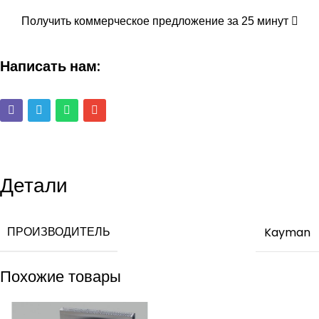
Получить коммерческое предложение за 25 минут
Написать нам:
Детали
ПРОИЗВОДИТЕЛЬ
Kayman
Похожие товары