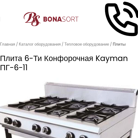
Главная
Каталог оборудования
Тепловое оборудование
Плиты
Плита 6-Ти Конфорочная Kayman
ПГ-6-11