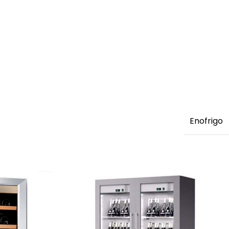
Enofrigo