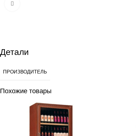
Увеличить
Детали
ПРОИЗВОДИТЕЛЬ
Похожие товары