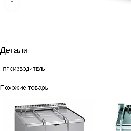
Увеличить
Детали
ПРОИЗВОДИТЕЛЬ
Похожие товары