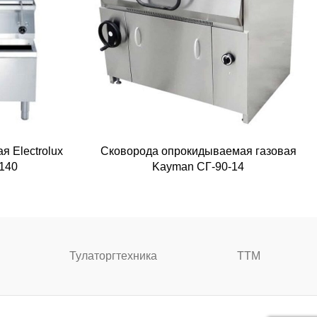
 Electrolux
Сковорода опрокидываемая газовая
140
Kayman СГ-90-14
Тулаторгтехника
ТТМ