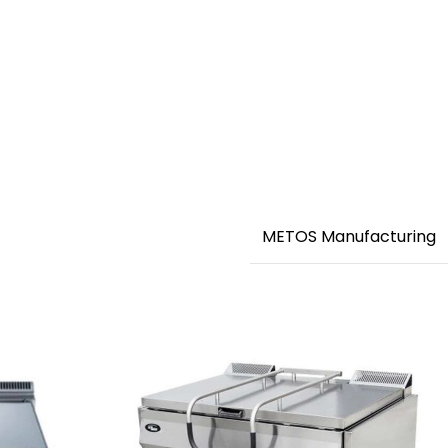
METOS Manufacturing