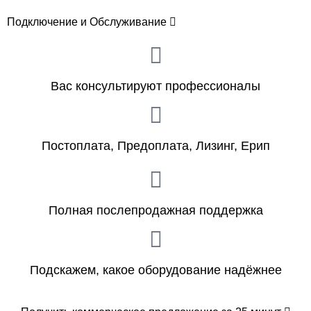
Подключение и Обслуживание
Вас консультируют профессионалы
Постоплата, Предоплата, Лизинг, Ерип
Полная послепродажная поддержка
Подскажем, какое оборудование надёжнее