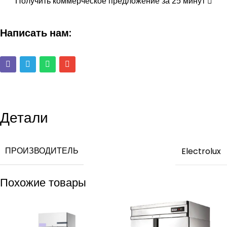
Получить коммерческое предложение за 25 минут
Написать нам:
Детали
ПРОИЗВОДИТЕЛЬ
Electrolux
Похожие товары