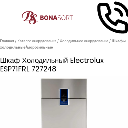
Главная
Каталог оборудования
Холодильное оборудование
Шкафы
холодильные/морозильные
Шкаф Холодильный Electrolux
ESP71FRL 727248