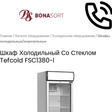
Главная
Каталог оборудования
Холодильное оборудование
Шкафы
холодильные/морозильные
Шкаф Холодильный Со Стеклом
Tefcold FSC1380-I