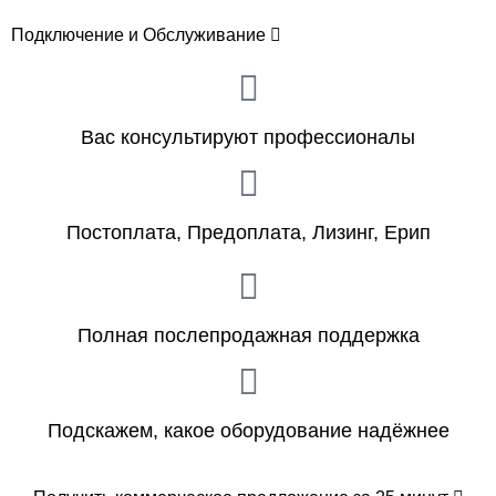
Подключение и Обслуживание
Вас консультируют профессионалы
Постоплата, Предоплата, Лизинг, Ерип
Полная послепродажная поддержка
Подскажем, какое оборудование надёжнее