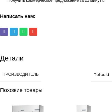
Получить коммерческое предложение за 25 минут
Написать нам:
Детали
ПРОИЗВОДИТЕЛЬ
Tefcold
Похожие товары