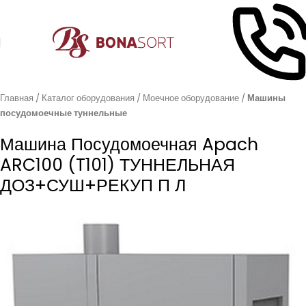
Главная
Каталог оборудования
Моечное оборудование
Машины
посудомоечные туннельные
Машина Посудомоечная Apach
ARC100 (T101) ТУННЕЛЬНАЯ
ДОЗ+СУШ+РЕКУП П Л