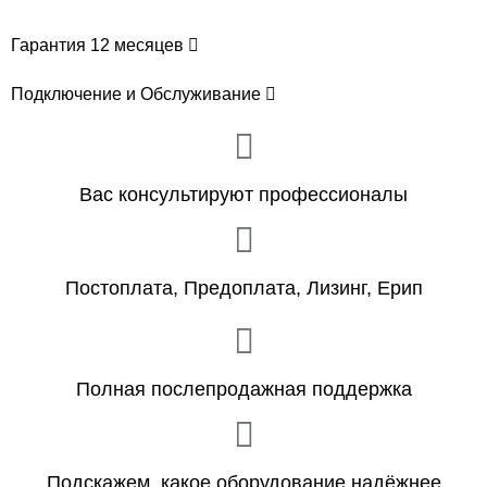
Гарантия 12 месяцев
Подключение и Обслуживание
Вас консультируют профессионалы
Постоплата, Предоплата, Лизинг, Ерип
Полная послепродажная поддержка
Подскажем, какое оборудование надёжнее