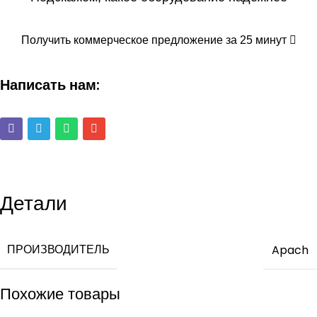
Получить коммерческое предложение за 25 минут
Написать нам:
Детали
ПРОИЗВОДИТЕЛЬ
Apach
Похожие товары