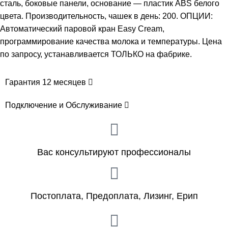
сталь, боковые панели, основание — пластик ABS белого
цвета. Производительность, чашек в день: 200. ОПЦИИ:
Автоматический паровой кран Easy Cream,
программирование качества молока и температуры. Цена
по запросу, устанавливается ТОЛЬКО на фабрике.
Гарантия 12 месяцев
Подключение и Обслуживание
Вас консультируют профессионалы
Постоплата, Предоплата, Лизинг, Ерип