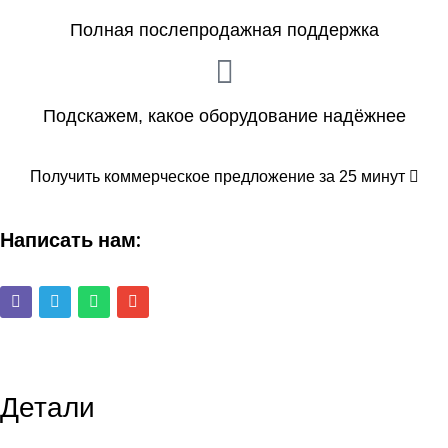
Полная послепродажная поддержка
Подскажем, какое оборудование надёжнее
Получить коммерческое предложение за 25 минут
Написать нам:
Детали