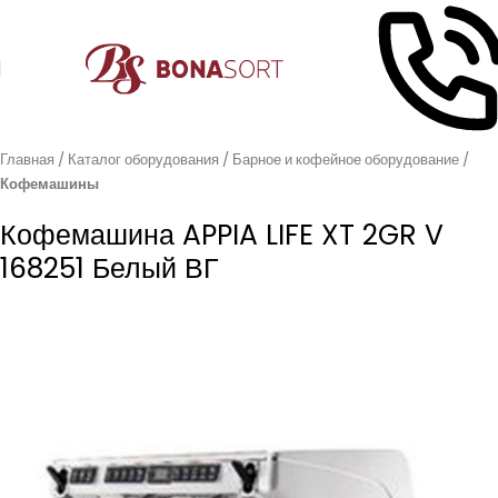
Главная
Каталог оборудования
Барное и кофейное оборудование
Кофемашины
Кофемашина APPIA LIFE XT 2GR V
168251 Белый ВГ