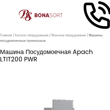
Главная
Каталог оборудования
Моечное оборудование
Машины
посудомоечные туннельные
Машина Посудомоечная Apach
LTIT200 PWR