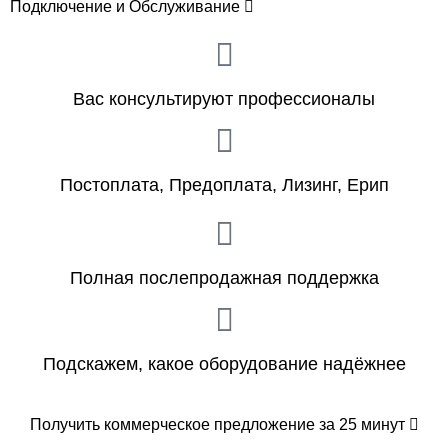
Подключение и Обслуживание
Вас консультируют профессионалы
Постоплата, Предоплата, Лизинг, Ерип
Полная послепродажная поддержка
Подскажем, какое оборудование надёжнее
Получить коммерческое предложение за 25 минут