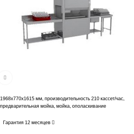
Увеличить
1968х770х1615 мм, производительность 210 кассет/час,
предварительная мойка, мойка, ополаскивание
Гарантия 12 месяцев