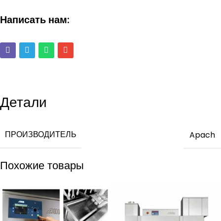
Написать нам:
Детали
ПРОИЗВОДИТЕЛЬ
Apach
Похожие товары