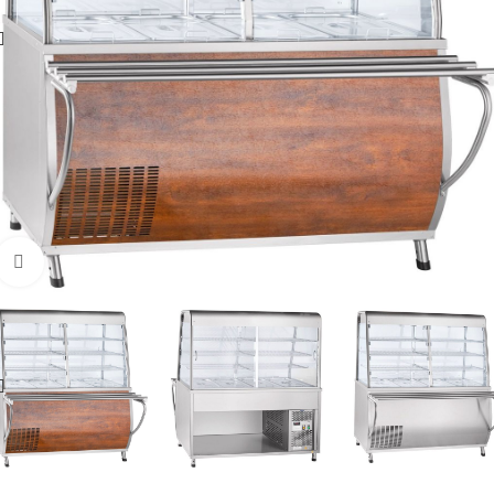
Увеличить