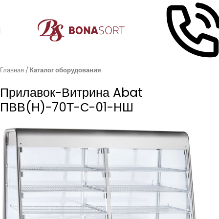
Главная
Каталог оборудования
Прилавок-Витрина Abat
ПВВ(Н)-70Т-С-01-НШ