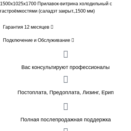
1500x1025x1700 Прилавок-витрина холодильный с
гастроёмкостями (саладэт закрыт.,1500 мм)
Гарантия 12 месяцев
Подключение и Обслуживание
Вас консультируют профессионалы
Постоплата, Предоплата, Лизинг, Ерип
Полная послепродажная поддержка