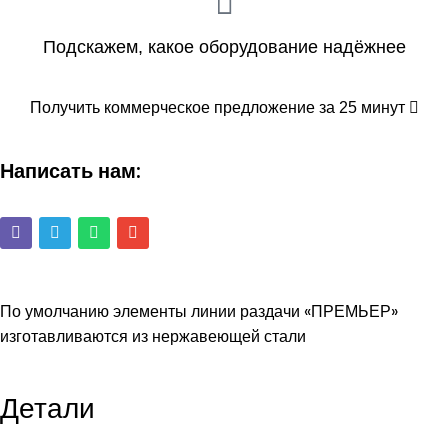
Подскажем, какое оборудование надёжнее
Получить коммерческое предложение за 25 минут
Написать нам:
По умолчанию элементы линии раздачи «ПРЕМЬЕР»
изготавливаются из нержавеющей стали
Детали