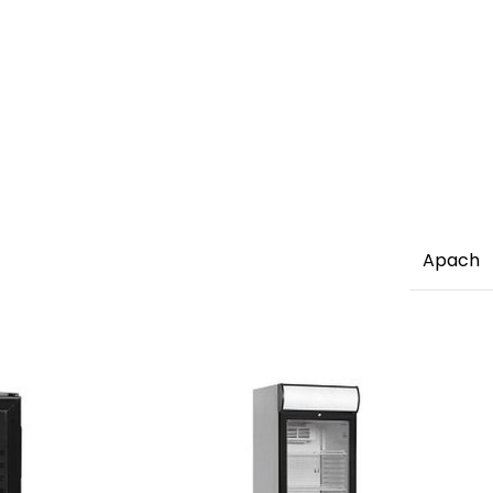
Apach