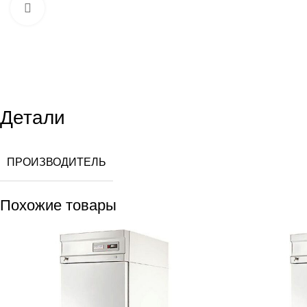
Увеличить
Детали
ПРОИЗВОДИТЕЛЬ
Похожие товары