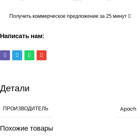
Получить коммерческое предложение за 25 минут
Написать нам:
Детали
ПРОИЗВОДИТЕЛЬ
Apach
Похожие товары