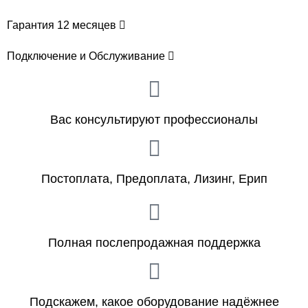
Гарантия 12 месяцев
Подключение и Обслуживание
Вас консультируют профессионалы
Постоплата, Предоплата, Лизинг, Ерип
Полная послепродажная поддержка
Подскажем, какое оборудование надёжнее