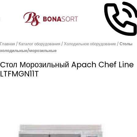
Главная
Каталог оборудования
Холодильное оборудование
Столы
холодильные/морозильные
Стол Морозильный Apach Chef Line
LTFMGN11T