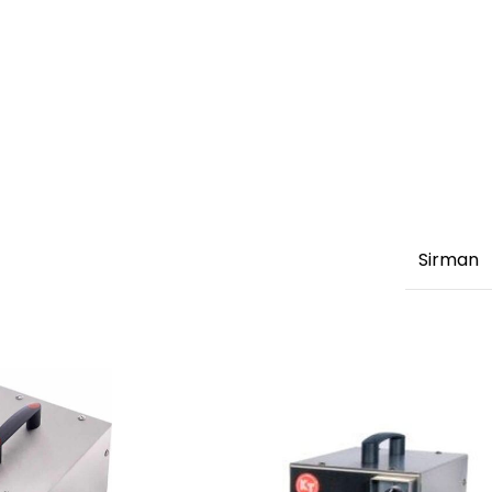
Sirman