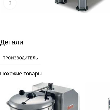
Увеличить
Детали
ПРОИЗВОДИТЕЛЬ
Похожие товары