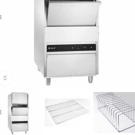
Увеличить