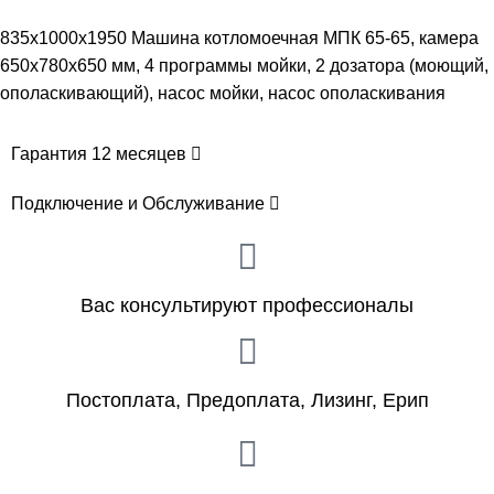
835x1000x1950 Машина котломоечная МПК 65-65, камера
650х780х650 мм, 4 программы мойки, 2 дозатора (моющий,
ополаскивающий), насос мойки, насос ополаскивания
Гарантия 12 месяцев
Подключение и Обслуживание
Вас консультируют профессионалы
Постоплата, Предоплата, Лизинг, Ерип