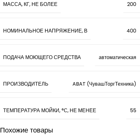
МАССА, КГ, НЕ БОЛЕЕ
200
НОМИНАЛЬНОЕ НАПРЯЖЕНИЕ, В
400
ПОДАЧА МОЮЩЕГО СРЕДСТВА
автоматическая
ПРОИЗВОДИТЕЛЬ
ABAT (ЧувашТоргТехника)
ТЕМПЕРАТУРА МОЙКИ, °С, НЕ МЕНЕЕ
55
Похожие товары