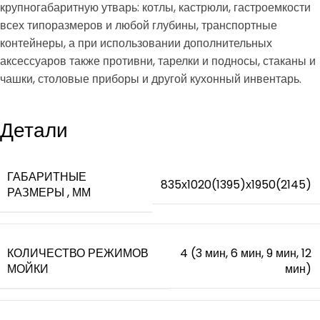
крупногабаритную утварь: котлы, кастрюли, гастроемкости
всех типоразмеров и любой глубины, транспортные
контейнеры, а при использовании дополнительных
аксессуаров также противни, тарелки и подносы, стаканы и
чашки, столовые приборы и другой кухонный инвентарь.
Детали
ГАБАРИТНЫЕ
835х1020(1395)х1950(2145)
РАЗМЕРЫ , ММ
КОЛИЧЕСТВО РЕЖИМОВ
4 (3 мин, 6 мин, 9 мин, 12
МОЙКИ
мин)