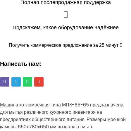
Полная послепродажная поддержка
Подскажем, какое оборудование надёжнее
Получить коммерческое предложение за 25 минут
Написать нам:
Машина котломоечная типа МПК-65-65 предназначена
для мытья различного кухонного инвентаря на
предприятиях общественного питания. Размеры моечной
камеры 650х780х650 мм позволяют мыть