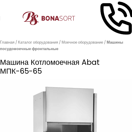
Главная
Каталог оборудования
Моечное оборудование
Машины
посудомоечные фронтальные
Машина Котломоечная Abat
МПК-65-65