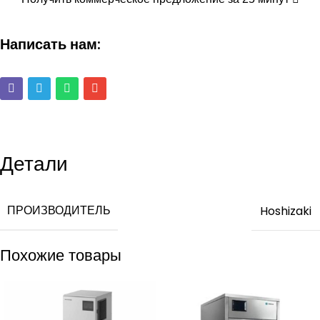
Написать нам:
Детали
ПРОИЗВОДИТЕЛЬ
Hoshizaki
Похожие товары