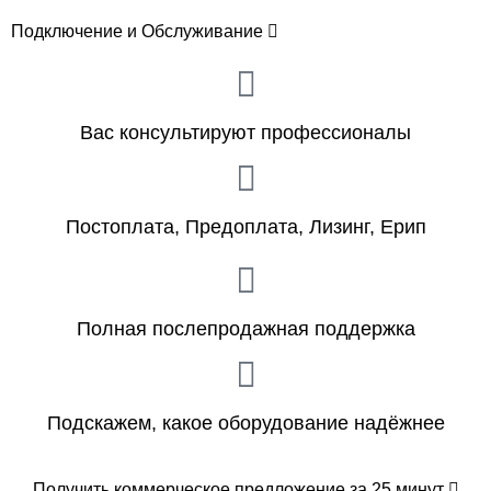
Подключение и Обслуживание
Вас консультируют профессионалы
Постоплата, Предоплата, Лизинг, Ерип
Полная послепродажная поддержка
Подскажем, какое оборудование надёжнее
Получить коммерческое предложение за 25 минут