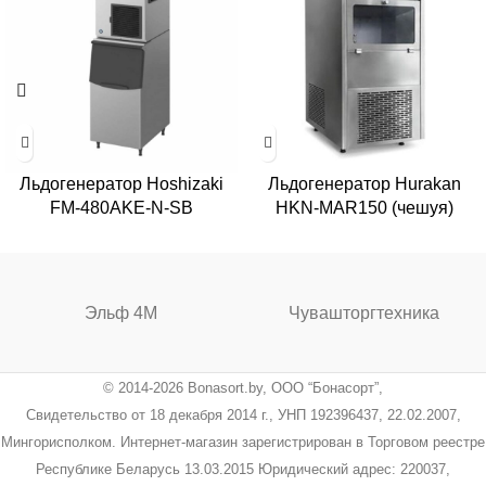
Льдогенератор Hoshizaki
Льдогенератор Hurakan
FM-480AKE-N-SB
HKN-MAR150 (чешуя)
Эльф 4М
Чувашторгтехника
© 2014-2026 Bonasort.by, ООО “Бонасорт”,
Свидетельство от 18 декабря 2014 г., УНП 192396437, 22.02.2007,
Мингорисполком. Интернет-магазин зарегистрирован в Торговом реестре
Республике Беларусь 13.03.2015 Юридический адрес: 220037,