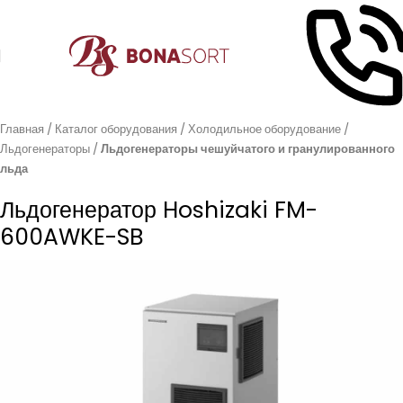
Главная
Каталог оборудования
Холодильное оборудование
Льдогенераторы
Льдогенераторы чешуйчатого и гранулированного
льда
Льдогенератор Hoshizaki FM-
600AWKE-SB