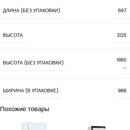
ДЛИНА (БЕЗ УПАКОВКИ)
697
ВЫСОТА
2125
1960
ВЫСОТА (БЕЗ УПАКОВКИ)
,
,
ШИРИНА (В УПАКОВКЕ)
988
Похожие товары