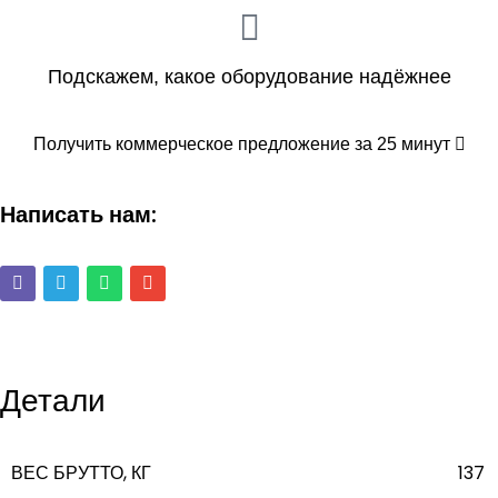
Подскажем, какое оборудование надёжнее
Получить коммерческое предложение за 25 минут
Написать нам:
Детали
ВЕС БРУТТО, КГ
137