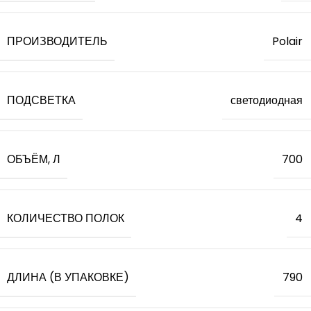
ПРОИЗВОДИТЕЛЬ
Polair
ПОДСВЕТКА
светодиодная
ОБЪЁМ, Л
700
КОЛИЧЕСТВО ПОЛОК
4
ДЛИНА (В УПАКОВКЕ)
790