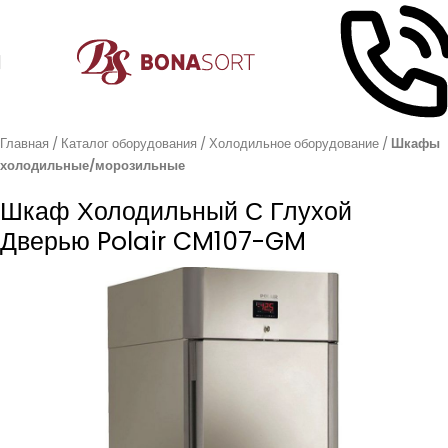
Главная
Каталог оборудования
Холодильное оборудование
Шкафы
холодильные/морозильные
Шкаф Холодильный С Глухой
Дверью Polair CM107-GM