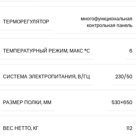
многофункциональная
ТЕРМОРЕГУЛЯТОР
контрольная панель
ТЕМПЕРАТУРНЫЙ РЕЖИМ, МАКС °С
6
СИСТЕМА ЭЛЕКТРОПИТАНИЯ, В/ГЦ
230/50
РАЗМЕР ПОЛКИ, ММ
530×650
ВЕС НЕТТО, КГ
112