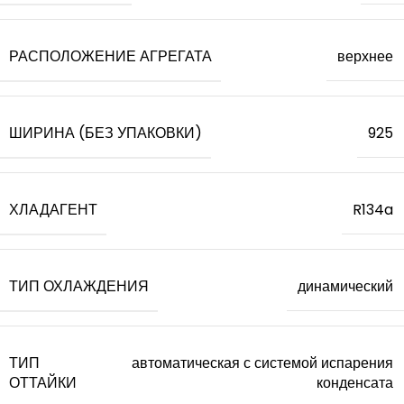
РАСПОЛОЖЕНИЕ АГРЕГАТА
верхнее
ШИРИНА (БЕЗ УПАКОВКИ)
925
ХЛАДАГЕНТ
R134a
ТИП ОХЛАЖДЕНИЯ
динамический
ТИП
автоматическая с системой испарения
ОТТАЙКИ
конденсата