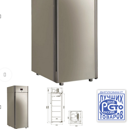
Увеличить