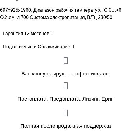
697х925х1960, Диапазон рабочих температур, °C 0…+6
Объем, л 700 Система электропитания, В/Гц 230/50
Гарантия 12 месяцев
Подключение и Обслуживание
Вас консультируют профессионалы
Постоплата, Предоплата, Лизинг, Ерип
Полная послепродажная поддержка