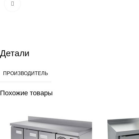
Увеличить
Детали
ПРОИЗВОДИТЕЛЬ
Похожие товары