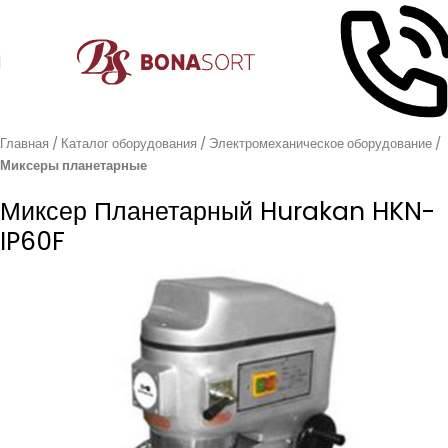
Главная
Каталог оборудования
Электромеханическое оборудование
Миксеры планетарные
Миксер Планетарный Hurakan HKN-
IP60F