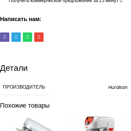
Получить коммерческое предложение за 25 минут
Написать нам:
Детали
ПРОИЗВОДИТЕЛЬ
Hurakan
Похожие товары