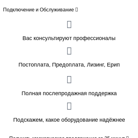
Подключение и Обслуживание
Вас консультируют профессионалы
Постоплата, Предоплата, Лизинг, Ерип
Полная послепродажная поддержка
Подскажем, какое оборудование надёжнее