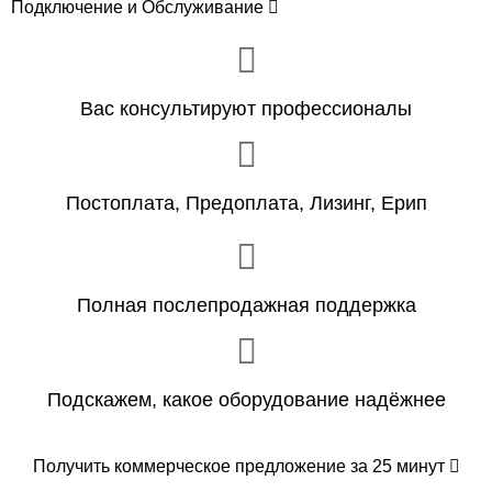
Подключение и Обслуживание
Вас консультируют профессионалы
Постоплата, Предоплата, Лизинг, Ерип
Полная послепродажная поддержка
Подскажем, какое оборудование надёжнее
Получить коммерческое предложение за 25 минут