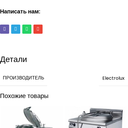
Написать нам:
Детали
ПРОИЗВОДИТЕЛЬ
Electrolux
Похожие товары