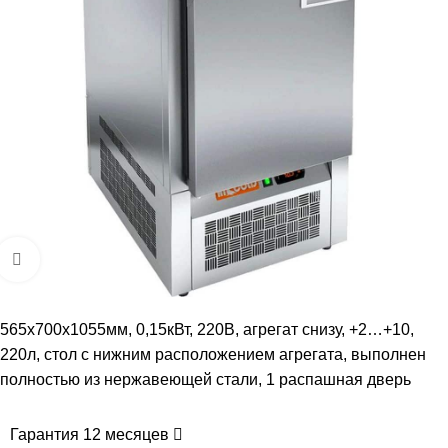
Увеличить
565х700х1055мм, 0,15кВт, 220В, агрегат снизу, +2…+10,
220л, стол с нижним расположением агрегата, выполнен
полностью из нержавеющей стали, 1 распашная дверь
Гарантия 12 месяцев