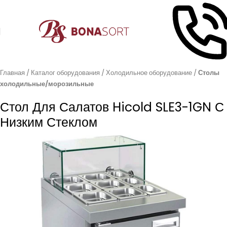
Главная
Каталог оборудования
Холодильное оборудование
Столы
холодильные/морозильные
Стол Для Салатов Hicold SLE3-1GN С
Низким Стеклом