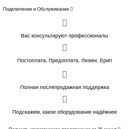
Подключение и Обслуживание
Вас консультируют профессионалы
Постоплата, Предоплата, Лизинг, Ерип
Полная послепродажная поддержка
Подскажем, какое оборудование надёжнее