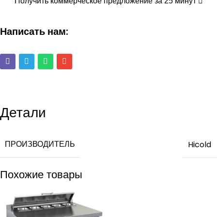
Получить коммерческое предложение за 25 минут
Написать нам:
Детали
ПРОИЗВОДИТЕЛЬ
Hicold
Похожие товары