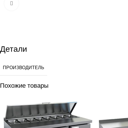
Увеличить
Детали
ПРОИЗВОДИТЕЛЬ
Похожие товары