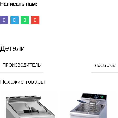
Написать нам:
Детали
ПРОИЗВОДИТЕЛЬ
Electrolux
Похожие товары