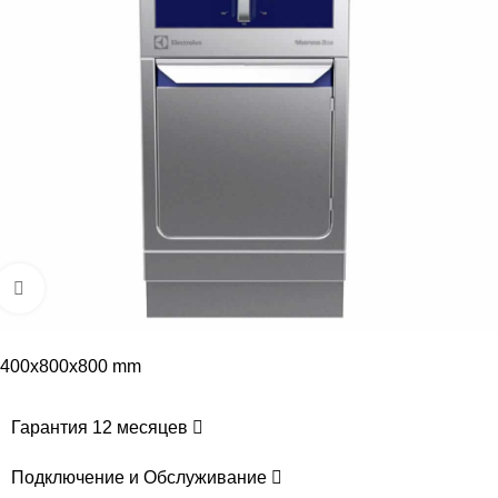
Увеличить
400x800x800 mm
Гарантия 12 месяцев
Подключение и Обслуживание