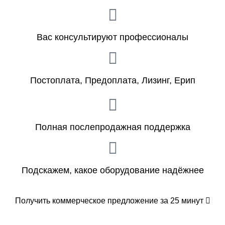
Вас консультируют профессионалы
Постоплата, Предоплата, Лизинг, Ерип
Полная послепродажная поддержка
Подскажем, какое оборудование надёжнее
Получить коммерческое предложение за 25 минут