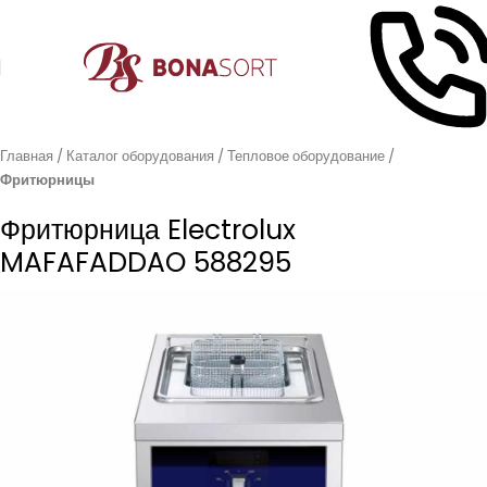
Главная
Каталог оборудования
Тепловое оборудование
Фритюрницы
Фритюрница Electrolux
MAFAFADDAO 588295