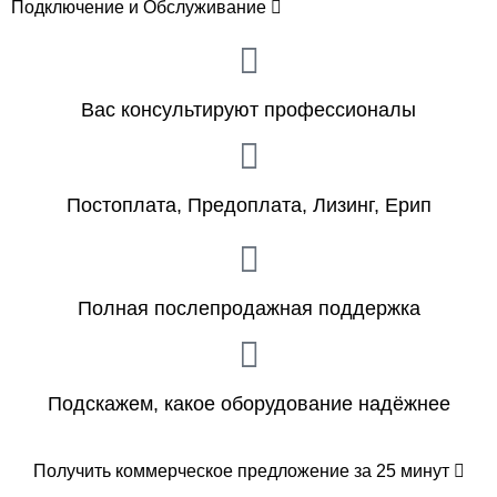
Подключение и Обслуживание
Вас консультируют профессионалы
Постоплата, Предоплата, Лизинг, Ерип
Полная послепродажная поддержка
Подскажем, какое оборудование надёжнее
Получить коммерческое предложение за 25 минут