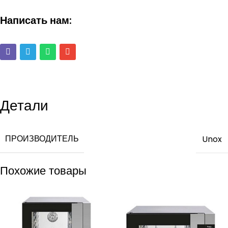
Написать нам:
Детали
ПРОИЗВОДИТЕЛЬ
Unox
Похожие товары