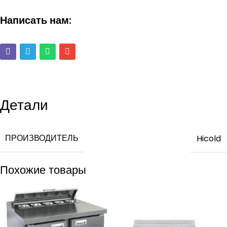
Написать нам:
Детали
ПРОИЗВОДИТЕЛЬ
Hicold
Похожие товары