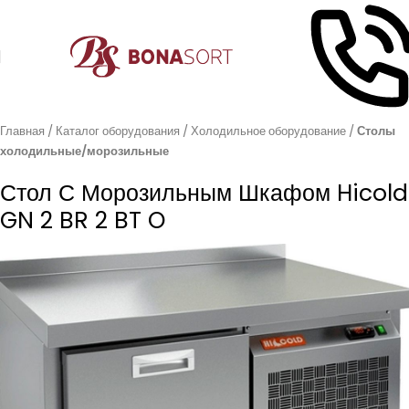
Главная
Каталог оборудования
Холодильное оборудование
Столы
холодильные/морозильные
Стол С Морозильным Шкафом Hicold
GN 2 BR 2 BT O