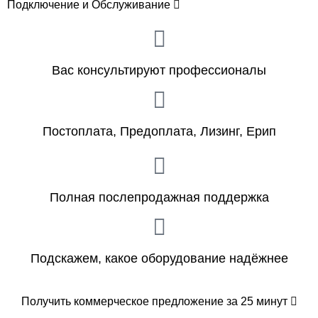
Подключение и Обслуживание
Вас консультируют профессионалы
Постоплата, Предоплата, Лизинг, Ерип
Полная послепродажная поддержка
Подскажем, какое оборудование надёжнее
Получить коммерческое предложение за 25 минут