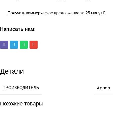
Получить коммерческое предложение за 25 минут
Написать нам:
Детали
ПРОИЗВОДИТЕЛЬ
Apach
Похожие товары