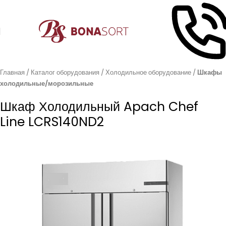
Главная
Каталог оборудования
Холодильное оборудование
Шкафы
холодильные/морозильные
Шкаф Холодильный Apach Chef
Line LCRS140ND2