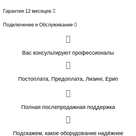
Гарантия 12 месяцев
Подключение и Обслуживание
Вас консультируют профессионалы
Постоплата, Предоплата, Лизинг, Ерип
Полная послепродажная поддержка
Подскажем, какое оборудование надёжнее