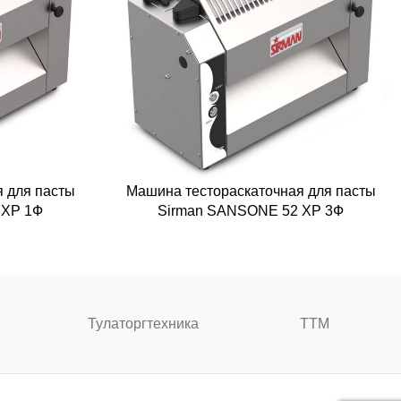
 для пасты
Машина тестораскаточная для пасты
 XP 1Ф
Sirman SANSONE 52 XP 3Ф
Тулаторгтехника
ТТМ