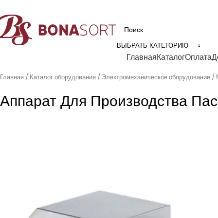
рофессиональное технологическое оборудование для пищевой промышл
ВЫБРАТЬ КАТЕГОРИЮ
Категории
Главная
Каталог
Оплата
Д
Главная
Каталог оборудования
Электромеханическое оборудование
Аппарат Для Производства П