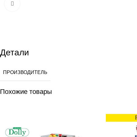
Увеличить
Детали
ПРОИЗВОДИТЕЛЬ
Похожие товары