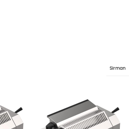
Sirman