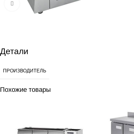
Увеличить
Детали
ПРОИЗВОДИТЕЛЬ
Похожие товары