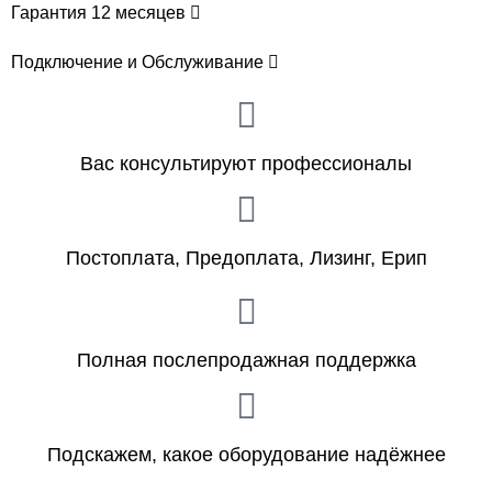
Гарантия 12 месяцев
Подключение и Обслуживание
Вас консультируют профессионалы
Постоплата, Предоплата, Лизинг, Ерип
Полная послепродажная поддержка
Подскажем, какое оборудование надёжнее