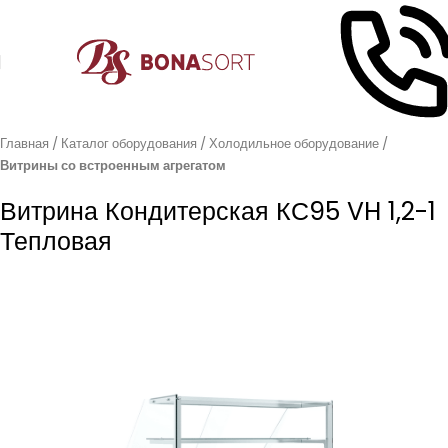
Главная
Каталог оборудования
Холодильное оборудование
Витрины со встроенным агрегатом
Витрина Кондитерская КС95 VH 1,2-1
Тепловая