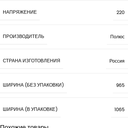
НАПРЯЖЕНИЕ
220
ПРОИЗВОДИТЕЛЬ
Полюс
СТРАНА ИЗГОТОВЛЕНИЯ
Россия
ШИРИНА (БЕЗ УПАКОВКИ)
965
ШИРИНА (В УПАКОВКЕ)
1065
Похожие товары