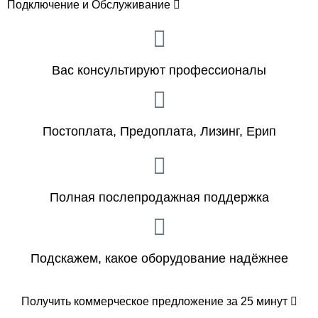
Подключение и Обслуживание
Вас консультируют профессионалы
Постоплата, Предоплата, Лизинг, Ерип
Полная послепродажная поддержка
Подскажем, какое оборудование надёжнее
Получить коммерческое предложение за 25 минут