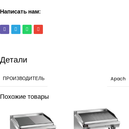
Написать нам:
Детали
ПРОИЗВОДИТЕЛЬ
Apach
Похожие товары