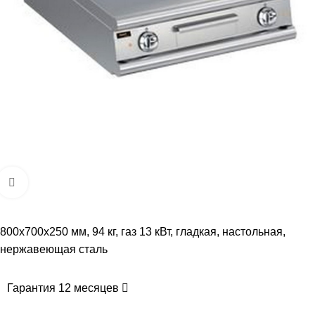
Увеличить
800х700х250 мм, 94 кг, газ 13 кВт, гладкая, настольная,
нержавеющая сталь
Гарантия 12 месяцев