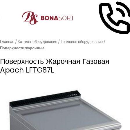
Главная
Каталог оборудования
Тепловое оборудование
Поверхности жарочные
Поверхность Жарочная Газовая
Apach LFTG87L