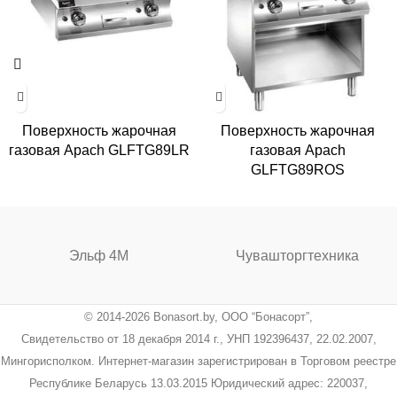
Поверхность жарочная
Поверхность жарочная
газовая Apach GLFTG89LR
газовая Apach
GLFTG89ROS
Эльф 4М
Чувашторгтехника
© 2014-2026 Bonasort.by, ООО “Бонасорт”,
Свидетельство от 18 декабря 2014 г., УНП 192396437, 22.02.2007,
Мингорисполком. Интернет-магазин зарегистрирован в Торговом реестре
Республике Беларусь 13.03.2015 Юридический адрес: 220037,