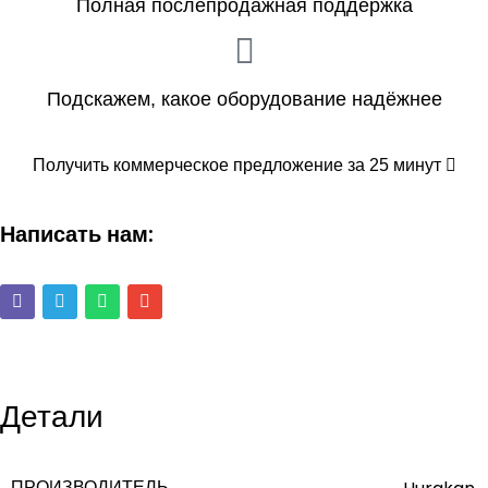
Полная послепродажная поддержка
Подскажем, какое оборудование надёжнее
Получить коммерческое предложение за 25 минут
Написать нам:
Детали
ПРОИЗВОДИТЕЛЬ