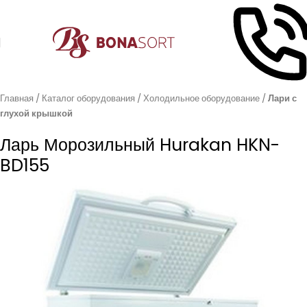
Главная
Каталог оборудования
Холодильное оборудование
Лари с
глухой крышкой
Ларь Морозильный Hurakan HKN-
BD155