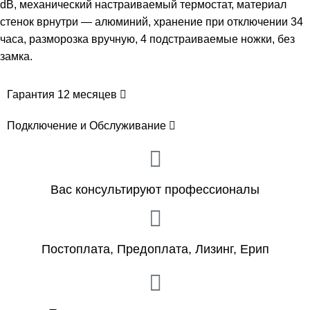
dB, механический настраиваемый термостат, материал
стенок врнутри — алюминий, хранение при отключении 34
часа, разморозка вручную, 4 подстраиваемые ножки, без
замка.
Гарантия 12 месяцев
Подключение и Обслуживание
Вас консультируют профессионалы
Постоплата, Предоплата, Лизинг, Ерип